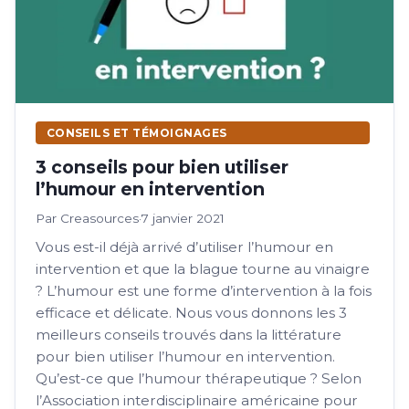
CONSEILS ET TÉMOIGNAGES
3 conseils pour bien utiliser
l’humour en intervention
Par Creasources
·
7 janvier 2021
Vous est-il déjà arrivé d’utiliser l’humour en
intervention et que la blague tourne au vinaigre
? L’humour est une forme d’intervention à la fois
efficace et délicate. Nous vous donnons les 3
meilleurs conseils trouvés dans la littérature
pour bien utiliser l’humour en intervention.
Qu’est-ce que l’humour thérapeutique ? Selon
l’Association interdisciplinaire américaine pour