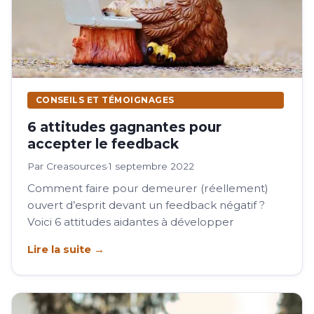
Contactez-nous
CONSEILS ET TÉMOIGNAGES
6 attitudes gagnantes pour
accepter le feedback
Par Creasources
·
1 septembre 2022
Comment faire pour demeurer (réellement)
ouvert d’esprit devant un feedback négatif ?
Voici 6 attitudes aidantes à développer
Lire la suite →