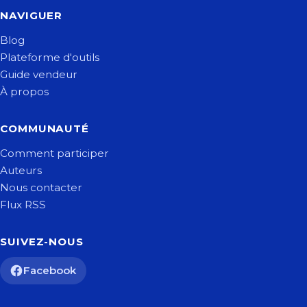
NAVIGUER
Blog
Plateforme d'outils
Guide vendeur
À propos
COMMUNAUTÉ
Comment participer
Auteurs
Nous contacter
Flux RSS
SUIVEZ-NOUS
Facebook