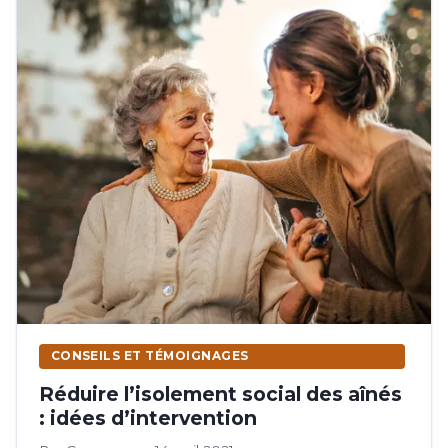
CONSEILS ET TÉMOIGNAGES
Réduire l’isolement social des aînés
: idées d’intervention