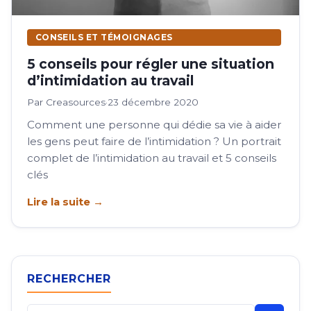
CONSEILS ET TÉMOIGNAGES
5 conseils pour régler une situation
d’intimidation au travail
Par Creasources
·
23 décembre 2020
Comment une personne qui dédie sa vie à aider
les gens peut faire de l’intimidation ? Un portrait
complet de l’intimidation au travail et 5 conseils
clés
Lire la suite →
RECHERCHER