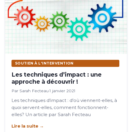
Contactez-nous
SOUTIEN À L'INTERVENTION
Les techniques d’impact : une
approche à découvrir !
Par Sarah Fecteau
·
1 janvier 2021
Les techniques d’impact : d’où viennent-elles, à
quoi servent-elles, comment fonctionnent-
elles? Un article par Sarah Fecteau
Lire la suite →