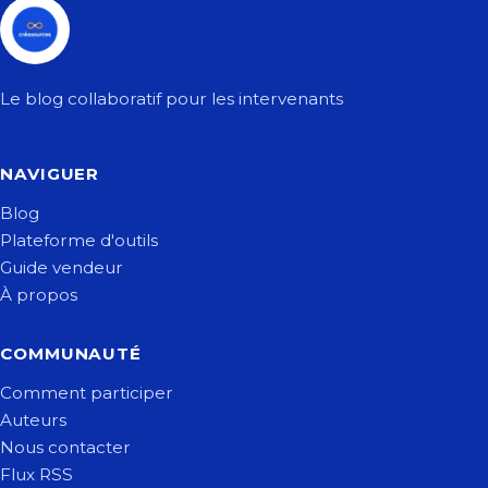
Le blog collaboratif pour les intervenants
NAVIGUER
Blog
Plateforme d'outils
Guide vendeur
À propos
COMMUNAUTÉ
Comment participer
Auteurs
Nous contacter
Flux RSS