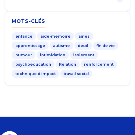
MOTS-CLÉS
enfance
aide-mémoire
aînés
apprentissage
autisme
deuil
fin de vie
humour
intimidation
isolement
psychoéducation
Relation
renforcement
technique d'impact
travail social