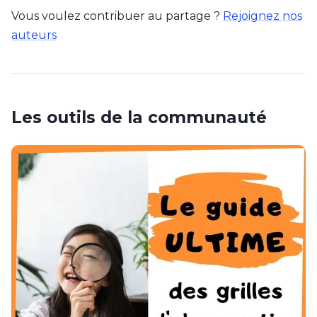
Vous voulez contribuer au partage ?
Rejoignez nos
auteurs
Les outils de la communauté