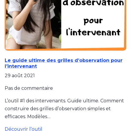
Le guide ultime des grilles d’observation pour
l’intervenant
29 août 2021
Pas de commentaire
L’outil #1 des intervenants. Guide ultime. Comment
construire des grilles d’observation simples et
efficaces. Modèles…
Découvrir l’outil