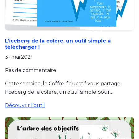
L’iceberg de la colère, un outil simple à
télécharger !
31 mai 2021
Pas de commentaire
Cette semaine, le Coffre éducatif vous partage
l’iceberg de la colère, un outil simple pour…
Découvrir l’outil