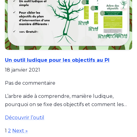
Un outil ludique pour les objectifs au PI
18 janvier 2021
Pas de commentaire
L’arbre aide à comprendre, manière ludique,
pourquoi on se fixe des objectifs et comment les…
Découvrir l’outil
1
2
Next »