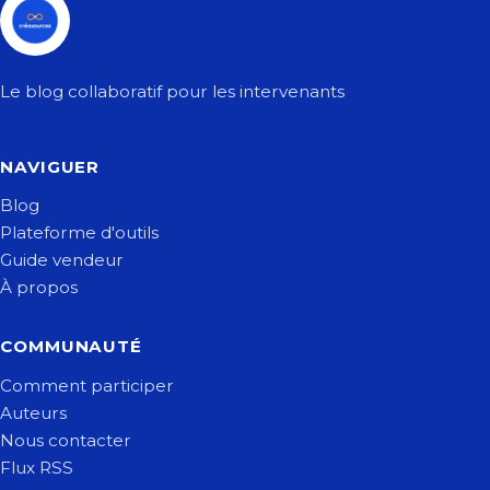
Le blog collaboratif pour les intervenants
NAVIGUER
Blog
Plateforme d'outils
Guide vendeur
À propos
COMMUNAUTÉ
Comment participer
Auteurs
Nous contacter
Flux RSS