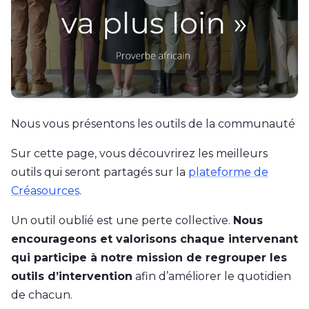
Contactez-nous
Nous vous présentons les outils de la communauté
Sur cette page, vous découvrirez les meilleurs
outils qui seront partagés sur la
plateforme de
Créasources
.
Un outil oublié est une perte collective.
Nous
encourageons et valorisons chaque intervenant
qui participe à notre mission de regrouper les
outils d’intervention
afin d’améliorer le quotidien
de chacun.