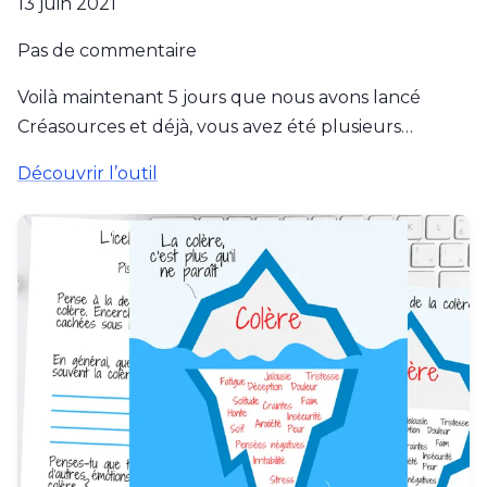
13 juin 2021
Pas de commentaire
Voilà maintenant 5 jours que nous avons lancé
Créasources et déjà, vous avez été plusieurs…
Découvrir l’outil