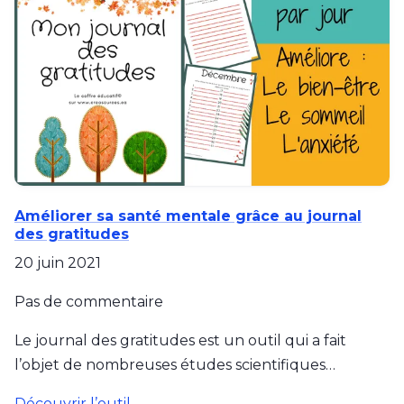
Améliorer sa santé mentale grâce au journal
des gratitudes
20 juin 2021
Pas de commentaire
Le journal des gratitudes est un outil qui a fait
l’objet de nombreuses études scientifiques…
Découvrir l’outil