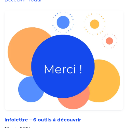
Infolettre – 6 outils à découvrir