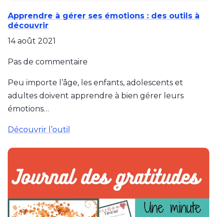
Apprendre à gérer ses émotions : des outils à
découvrir
14 août 2021
Pas de commentaire
Peu importe l’âge, les enfants, adolescents et
adultes doivent apprendre à bien gérer leurs
émotions…
Découvrir l’outil