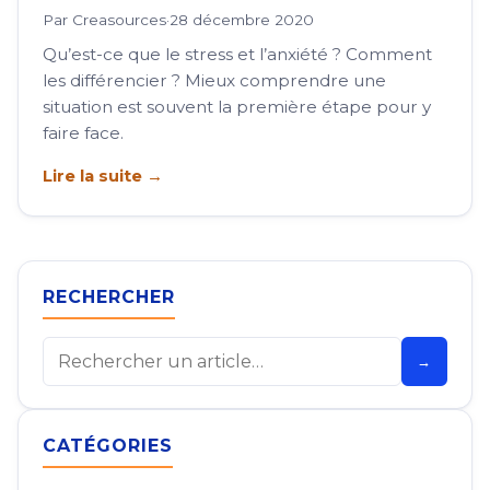
Par Creasources
·
28 décembre 2020
Qu’est-ce que le stress et l’anxiété ? Comment
les différencier ? Mieux comprendre une
situation est souvent la première étape pour y
faire face.
Lire la suite →
RECHERCHER
Rechercher
→
CATÉGORIES