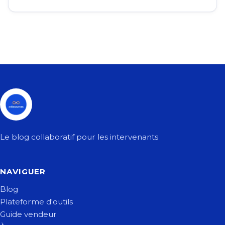
Le blog collaboratif pour les intervenants
NAVIGUER
Blog
Plateforme d'outils
Guide vendeur