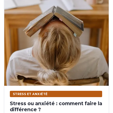
STRESS ET ANXIÉTÉ
Stress ou anxiété : comment faire la
différence ?