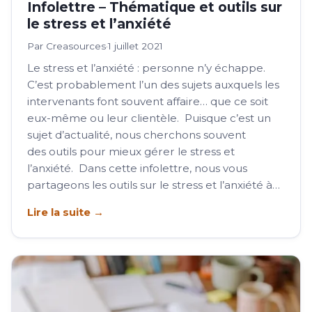
Infolettre – Thématique et outils sur
le stress et l’anxiété
Par Creasources
·
1 juillet 2021
Le stress et l’anxiété : personne n’y échappe.
C’est probablement l’un des sujets auxquels les
intervenants font souvent affaire… que ce soit
eux-même ou leur clientèle. Puisque c’est un
sujet d’actualité, nous cherchons souvent
des outils pour mieux gérer le stress et
l’anxiété. Dans cette infolettre, nous vous
partageons les outils sur le stress et l’anxiété à…
Lire la suite →