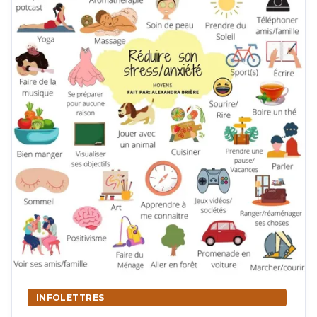
Contactez-nous
INFOLETTRES