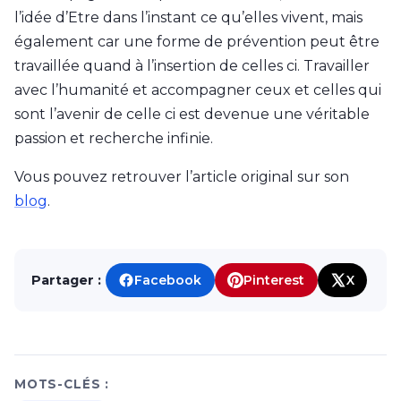
l’idée d’Etre dans l’instant ce qu’elles vivent, mais
également car une forme de prévention peut être
travaillée quand à l’insertion de celles ci. Travailler
avec l’humanité et accompagner ceux et celles qui
sont l’avenir de celle ci est devenue une véritable
passion et recherche infinie.
Vous pouvez retrouver l’article original sur son
blog
.
Partager :
Facebook
Pinterest
X
MOTS-CLÉS :