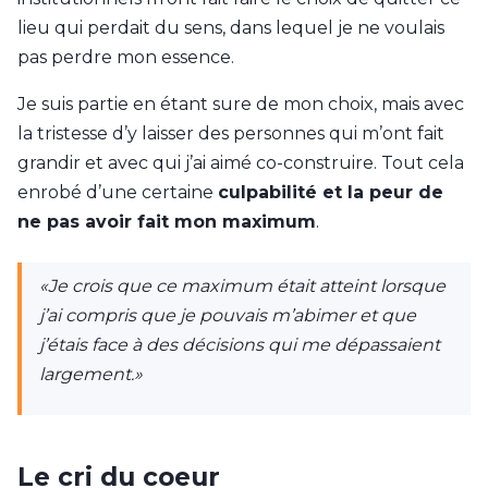
lieu qui perdait du sens, dans lequel je ne voulais
pas perdre mon essence.
Je suis partie en étant sure de mon choix, mais avec
la tristesse d’y laisser des personnes qui m’ont fait
grandir et avec qui j’ai aimé co-construire. Tout cela
enrobé d’une certaine
culpabilité et la peur de
ne pas avoir fait mon maximum
.
«Je crois que ce maximum était atteint lorsque
j’ai compris que je pouvais m’abimer et que
j’étais face à des décisions qui me dépassaient
largement.»
Le cri du coeur