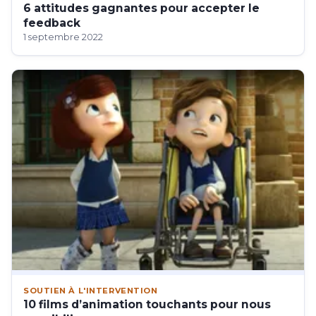
6 attitudes gagnantes pour accepter le
feedback
1 septembre 2022
SOUTIEN À L'INTERVENTION
10 films d’animation touchants pour nous