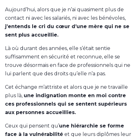
Aujourd’hui, alors que je n’ai quasiment plus de
contact ni avec les salariés, ni avec les bénévoles,
j’entends le cri du cœur d’une mère qui ne se
sent plus accueillie.
Là où durant des années, elle s’était sentie
suffisamment en sécurité et reconnue, elle se
trouve désormais en face de professionnels qui ne
lui parlent que des droits qu’elle n’a pas.
Cet échange m’attriste et alors que je ne travaille
plus là,
une indignation monte en moi contre
ces professionnels qui se sentent supérieurs
aux personnes accueillies.
Ceux qui pensent qu’
une hiérarchie se forme
face à la vulnérabilité
et que leurs diplômes leur