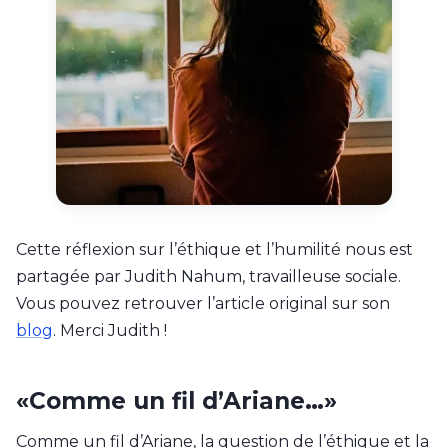
Contactez-nous
Cette réflexion sur l’éthique et l’humilité nous est
partagée par Judith Nahum, travailleuse sociale.
Vous pouvez retrouver l’article original sur son
blog
. Merci Judith !
«Comme un fil d’Ariane…»
Comme un fil d’Ariane, la question de l’éthique et la