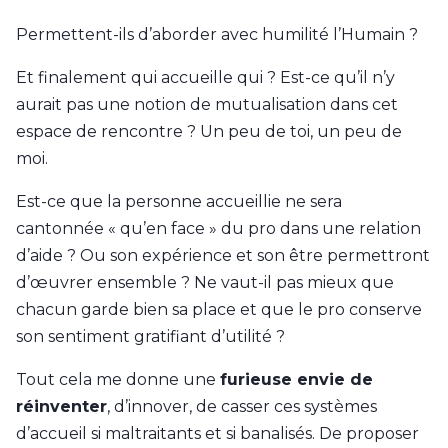
Permettent-ils d’aborder avec humilité l’Humain ?
Et finalement qui accueille qui ? Est-ce qu’il n’y
aurait pas une notion de mutualisation dans cet
espace de rencontre ? Un peu de toi, un peu de
moi.
Est-ce que la personne accueillie ne sera
cantonnée « qu’en face » du pro dans une relation
d’aide ? Ou son expérience et son être permettront
d’œuvrer ensemble ? Ne vaut-il pas mieux que
chacun garde bien sa place et que le pro conserve
son sentiment gratifiant d’utilité ?
Tout cela me donne une
furieuse envie de
réinventer
, d’innover, de casser ces systèmes
d’accueil si maltraitants et si banalisés. De proposer