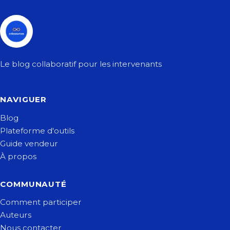
Le blog collaboratif pour les intervenants
NAVIGUER
Blog
Plateforme d'outils
Guide vendeur
À propos
COMMUNAUTÉ
Comment participer
Auteurs
Nous contacter