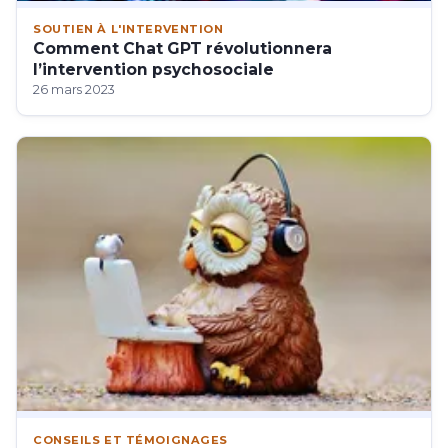
SOUTIEN À L'INTERVENTION
Comment Chat GPT révolutionnera
l’intervention psychosociale
26 mars 2023
CONSEILS ET TÉMOIGNAGES