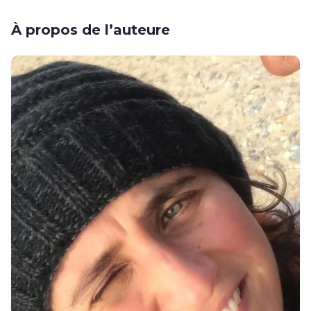
À propos de l’auteure