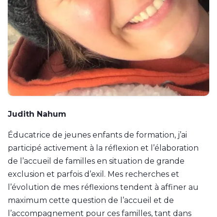
Judith Nahum
Éducatrice de jeunes enfants de formation, j’ai
participé activement à la réflexion et l’élaboration
de l’accueil de familles en situation de grande
exclusion et parfois d’exil. Mes recherches et
l’évolution de mes réflexions tendent à affiner au
maximum cette question de l’accueil et de
l’accompagnement pour ces familles, tant dans