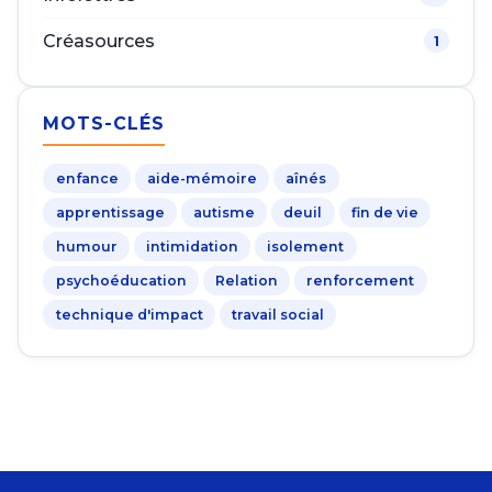
Créasources
1
MOTS-CLÉS
enfance
aide-mémoire
aînés
apprentissage
autisme
deuil
fin de vie
humour
intimidation
isolement
psychoéducation
Relation
renforcement
technique d'impact
travail social