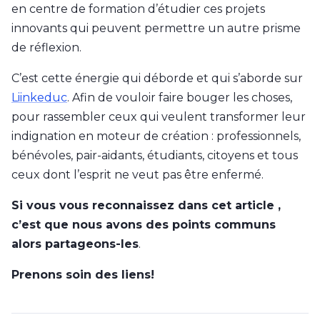
en centre de formation d’étudier ces projets
innovants qui peuvent permettre un autre prisme
de réflexion.
C’est cette énergie qui déborde et qui s’aborde sur
Liinkeduc
. Afin de vouloir faire bouger les choses,
pour rassembler ceux qui veulent transformer leur
indignation en moteur de création : professionnels,
bénévoles, pair-aidants, étudiants, citoyens et tous
ceux dont l’esprit ne veut pas être enfermé.
Si vous vous reconnaissez dans cet article ,
c’est que nous avons des points communs
alors partageons-les
.
Prenons soin des liens!