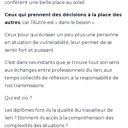
confèrent une belle place au soleil.
Ceux qui prennent des décisions à la place des
autres
, car l’Autre est « dans le besoin ».
Ceux pour qui écraser un peu plus une personne
en situation de vulnérabilité, leur permet de se
sentir fort et puissant.
C’est dans ces instants que je trouve tout son sens
aux échanges entre professionnels du lien, aux
temps collectifs de réflexion, à la responsabilité de
nos transmissions.
Qui est où ?
Les diplômes font-ils la qualité du travailleur de
lien ? Donnent-ils accès à la compréhension des
complexités des situations ?