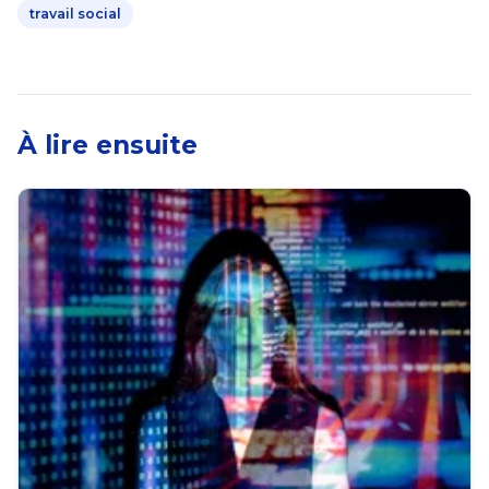
travail social
À lire ensuite