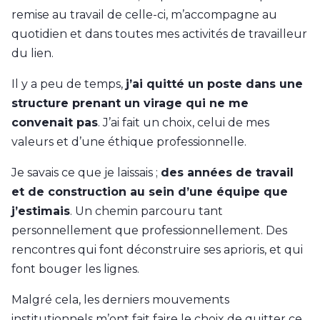
remise au travail de celle-ci, m’accompagne au
quotidien et dans toutes mes activités de travailleur
du lien.
Il y a peu de temps,
j’ai quitté un poste dans une
structure prenant un virage qui ne me
convenait pas
. J’ai fait un choix, celui de mes
valeurs et d’une éthique professionnelle.
Je savais ce que je laissais ;
des années de travail
et de construction au sein d’une équipe que
j’estimais
. Un chemin parcouru tant
personnellement que professionnellement. Des
rencontres qui font déconstruire ses aprioris, et qui
font bouger les lignes.
Malgré cela, les derniers mouvements
institutionnels m’ont fait faire le choix de quitter ce