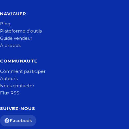
NAVIGUER
Blog
Plateforme d'outils
Guide vendeur
À propos
COMMUNAUTÉ
Comment participer
Auteurs
Nous contacter
Flux RSS
SUIVEZ-NOUS
Facebook