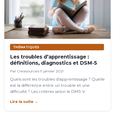
THÉMATIQUES
Les troubles d’apprentissage :
définitions, diagnostics et DSM-5
Par Creasources
·
11 janvier 2021
Quels sont les troubles d’apprentissage ? Quelle
est la différence entre un trouble et une
difficulté ? Les critères selon le DMS-V
Lire la suite →