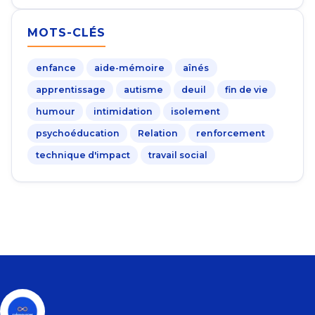
MOTS-CLÉS
enfance
aide-mémoire
aînés
apprentissage
autisme
deuil
fin de vie
humour
intimidation
isolement
psychoéducation
Relation
renforcement
technique d'impact
travail social