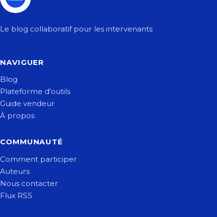
Le blog collaboratif pour les intervenants
NAVIGUER
Blog
Plateforme d'outils
Guide vendeur
À propos
COMMUNAUTÉ
Comment participer
Auteurs
Nous contacter
Flux RSS