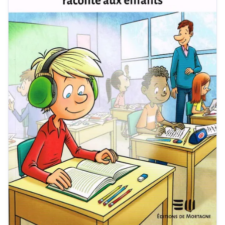
Contactez-nous