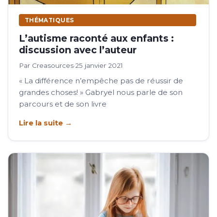
THÉMATIQUES
L’autisme raconté aux enfants :
discussion avec l’auteur
Par Creasources
·
25 janvier 2021
« La différence n’empêche pas de réussir de
grandes choses! » Gabryel nous parle de son
parcours et de son livre
Lire la suite →